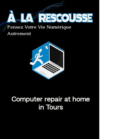
Pensez Votre Vie Numérique
Autrement
Computer repair at home
in Tours