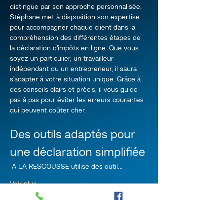
distingue par son approche personnalisée. 
Stéphane met à disposition son expertise 
pour accompagner chaque client dans la 
compréhension des différentes étapes de 
la déclaration d'impôts en ligne. Que vous 
soyez un particulier, un travailleur 
indépendant ou un entrepreneur, il saura 
s'adapter à votre situation unique. Grâce à 
des conseils clairs et précis, il vous guide 
pas à pas pour éviter les erreurs courantes 
qui peuvent coûter cher.
Des outils adaptés pour 
une déclaration simplifiée
 A LA RESCOUSSE utilise des outil…
Voir plus