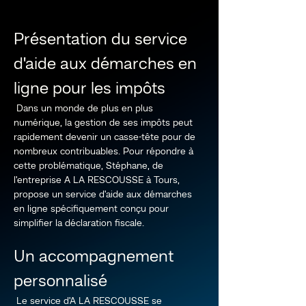
Présentation du service 
d'aide aux démarches en 
ligne pour les impôts
 Dans un monde de plus en plus 
numérique, la gestion de ses impôts peut 
rapidement devenir un casse-tête pour de 
nombreux contribuables. Pour répondre à 
cette problématique, Stéphane, de 
l'entreprise A LA RESCOUSSE à Tours, 
propose un service d'aide aux démarches 
en ligne spécifiquement conçu pour 
simplifier la déclaration fiscale.
Un accompagnement 
personnalisé
 Le service d'A LA RESCOUSSE se 