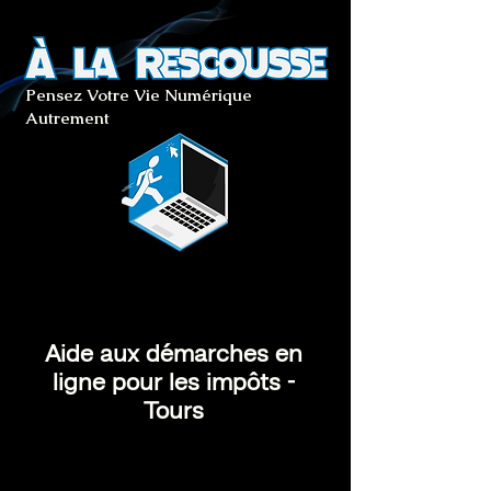
Pensez Votre Vie Numérique
Autrement
Aide aux démarches en
ligne pour les impôts -
Tours