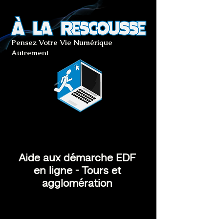
Pensez Votre Vie Numérique
Autrement
Aide aux démarche EDF
en ligne - Tours et
agglomération