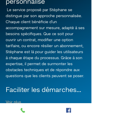
personnalisé
 Le service proposé par Stéphane se 
distingue par son approche personnalisée. 
Chaque client bénéficie d'un 
accompagnement sur mesure, adapté à ses 
besoins spécifiques. Que ce soit pour 
ouvrir un contrat, modifier une option 
tarifaire, ou encore résilier un abonnement, 
Stéphane est là pour guider les utilisateurs 
à chaque étape du processus. Grâce à son 
expertise, il permet de surmonter les 
obstacles techniques et de répondre aux 
questions que les clients peuvent se poser.
Faciliter les démarches…
Voir plus