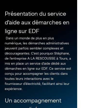
Présentation du service 
d'aide aux démarches en 
ligne sur EDF
 Dans un monde de plus en plus 
numérique, les démarches administratives 
peuvent parfois sembler complexes et 
décourageantes. C'est pourquoi Stéphane, 
de l'entreprise A LA RESCOUSSE à Tours, a 
mis en place un service d'aide dédié aux 
démarches en ligne sur EDF. Ce service est 
conçu pour accompagner les clients dans 
toutes leurs interactions avec le 
fournisseur d'électricité, facilitant ainsi leur 
expérience.
Un accompagnement 