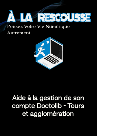
Pensez Votre Vie Numérique
Autrement
Aide à la gestion de son
compte Doctolib - Tours
et agglomération