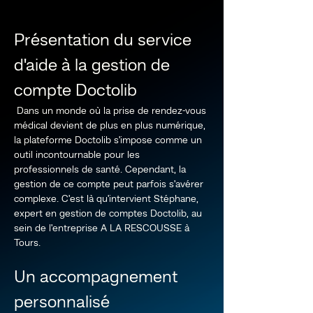
Présentation du service 
d'aide à la gestion de 
compte Doctolib
 Dans un monde où la prise de rendez-vous 
médical devient de plus en plus numérique, 
la plateforme Doctolib s'impose comme un 
outil incontournable pour les 
professionnels de santé. Cependant, la 
gestion de ce compte peut parfois s'avérer 
complexe. C'est là qu'intervient Stéphane, 
expert en gestion de comptes Doctolib, au 
sein de l'entreprise A LA RESCOUSSE à 
Tours.
Un accompagnement 
personnalisé