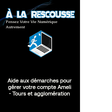
Pensez Votre Vie Numérique
Autrement
Aide aux démarches pour
gérer votre compte Ameli
- Tours et agglomération