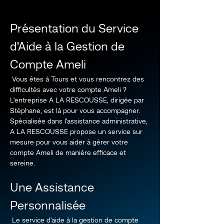
Présentation du Service 
d'Aide à la Gestion de 
Compte Ameli
 Vous êtes à Tours et vous rencontrez des 
difficultés avec votre compte Ameli ? 
L'entreprise A LA RESCOUSSE, dirigée par 
Stéphane, est là pour vous accompagner. 
Spécialisée dans l'assistance administrative, 
A LA RESCOUSSE propose un service sur 
mesure pour vous aider à gérer votre 
compte Ameli de manière efficace et 
sereine.
Une Assistance 
Personnalisée
 Le service d'aide à la gestion de compte 