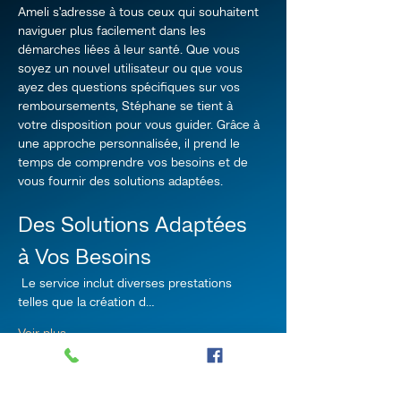
Ameli s'adresse à tous ceux qui souhaitent 
naviguer plus facilement dans les 
démarches liées à leur santé. Que vous 
soyez un nouvel utilisateur ou que vous 
ayez des questions spécifiques sur vos 
remboursements, Stéphane se tient à 
votre disposition pour vous guider. Grâce à 
une approche personnalisée, il prend le 
temps de comprendre vos besoins et de 
vous fournir des solutions adaptées.
Des Solutions Adaptées 
à Vos Besoins
 Le service inclut diverses prestations 
telles que la création d…
Voir plus