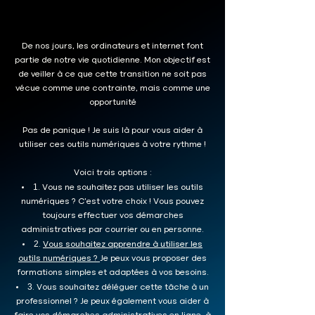
De nos jours, les ordinateurs et internet font
partie de notre vie quotidienne. Mon objectif est
de veiller à ce que cette transition ne soit pas
vécue comme une contrainte, mais comme une
opportunité
Pas de panique ! Je suis là pour vous aider à
utiliser ces outils numériques à votre rythme !
Voici trois options :
1
. Vous ne souhaitez pas utiliser les outils
numériques ? C'est votre choix ! Vous pouvez
toujours effectuer vos démarches
administratives par courrier ou en personne.
2
.
Vous souhaitez apprendre à utiliser les
outils numériques ?
Je peux vous proposer des
formations simples et adaptées à vos besoins.
3
. Vous souhaitez déléguer cette tâche à un
professionnel ? Je peux également vous aider à