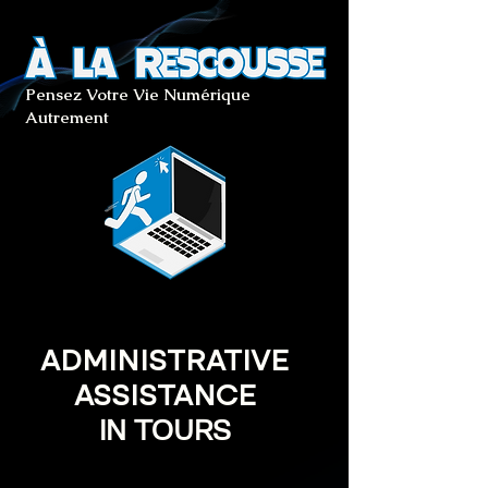
Pensez Votre Vie Numérique
Autrement
ADMINISTRATIVE
ASSISTANCE
IN TOURS